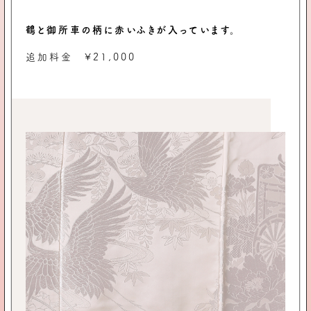
鶴と御所車の柄に赤いふきが入っています。
追加料金 ¥21,000