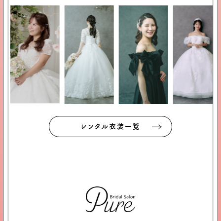
レンタル衣装一覧