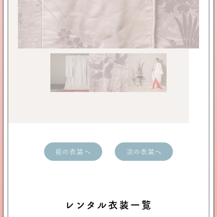
前の衣装へ
次の衣装へ
レンタル衣装一覧