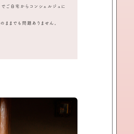
ンでご自宅からコンシェルジュに
Fのままでも問題ありません。