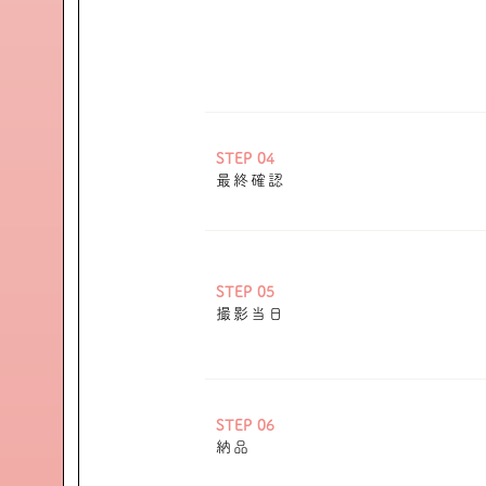
STEP 04
最終確認
STEP 05
撮影当日
STEP 06
納品