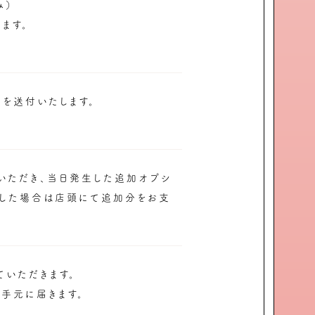
み）
ます。
表を送付いたします。
いただき、当日発生した追加オプシ
した場合は店頭にて追加分をお支
ていただきます。
お手元に届きます。