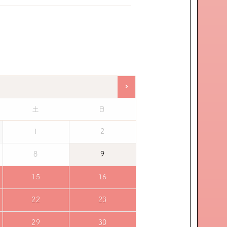
土
日
1
2
8
9
15
16
22
23
29
30