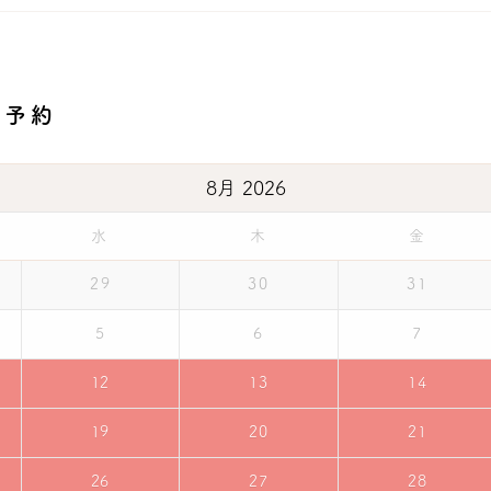
ご予約
8月
2026
水
木
金
29
30
31
5
6
7
12
13
14
19
20
21
26
27
28