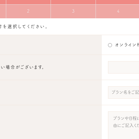
2
3
4
を選択してください。
オンライン
い場合がございます。