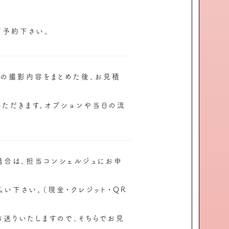
ご予約下さい。
望の撮影内容をまとめた後、お見積
ただきます。オプションや当日の流
場合は、担当コンシェルジュにお申
い下さい。（現金・クレジット・QR
お送りいたしますので、そちらでお見