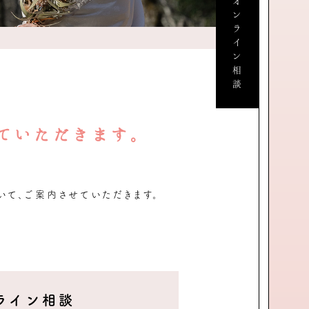
来店・オンライン相談
ていただきます。
いて、ご案内させていただきます。
ライン相談