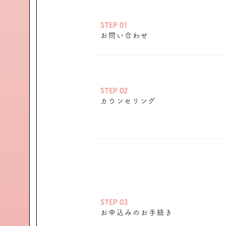
STEP 01
お問い合わせ
STEP 02
カウンセリング
STEP 03
お申込みのお手続き