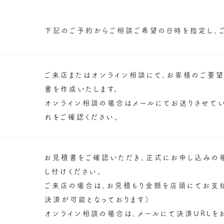
下記のご予約からご相談ご希望の日時を指定し、
ご来店またはオンライン相談にて、お客様のご要
書を作成いたします。
オンライン相談の場合はメールにてお送りさせてい
れをご確認ください。
お見積書をご確認いただき、正式にお申し込みの
し付けください。
ご来店の場合は、お見積もり金額を店頭にてお支払
決済が可能となっております）
オンライン相談の場合は、メールにて決済URLを