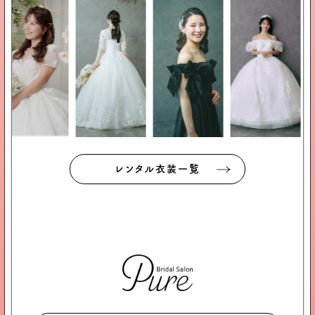
レンタル衣装一覧