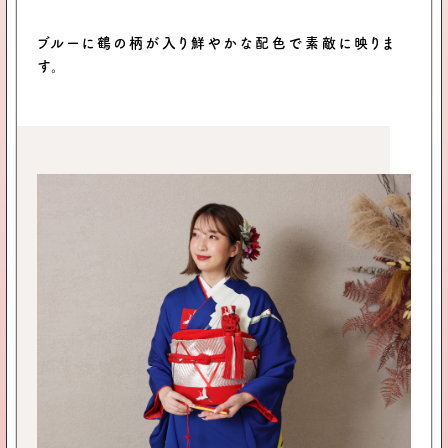
ブルーに鶴の柄が入り鮮やかな配色で素敵に映りま
す。