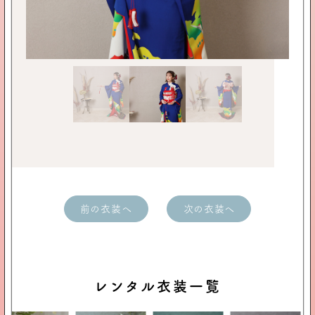
前の衣装へ
次の衣装へ
レンタル衣装一覧