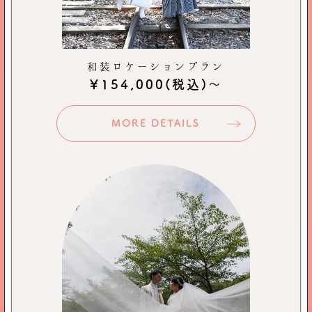
和装ロケーションプラン
￥154,000
(税込)～
MORE DETAILS