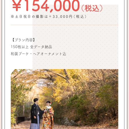
￥154,000
（税込）
※土日祝日の撮影は＋33,000円（税込）