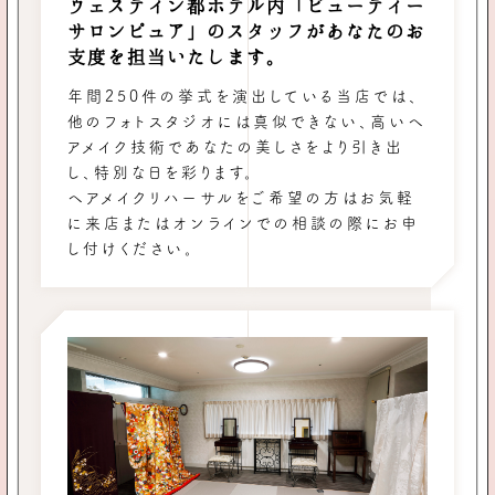
ウェスティン都ホテル内「ビューティー
サロンピュア」のスタッフがあなたのお
支度を担当いたします。
年間250件の挙式を演出している当店では、
他のフォトスタジオには真似できない、高いヘ
アメイク技術であなたの美しさをより引き出
し、特別な日を彩ります。
ヘアメイクリハーサルをご希望の方はお気軽
に来店またはオンラインでの相談の際にお申
し付けください。