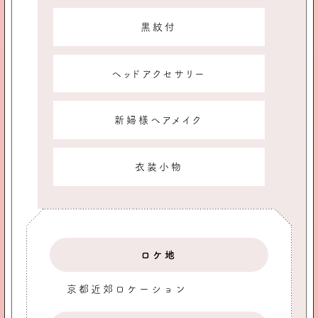
黒紋付
ヘッドアクセサリー
新婦様ヘアメイク
衣装小物
ロケ地
京都近郊ロケーション