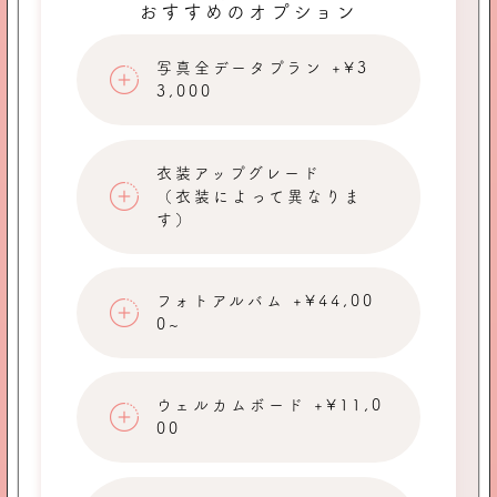
おすすめのオプション
写真全データプラン +¥3
3,000
衣装アップグレード
（衣装によって異なりま
す）
フォトアルバム +¥44,00
0~
ウェルカムボード +¥11,0
00