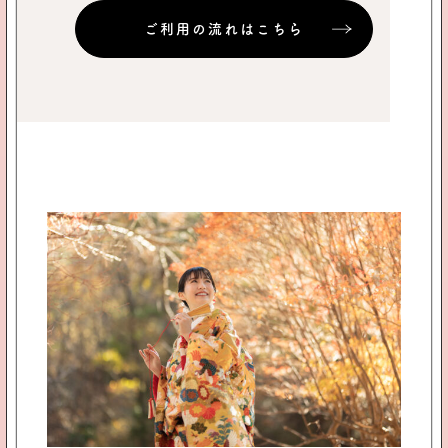
ご利用の流れはこちら