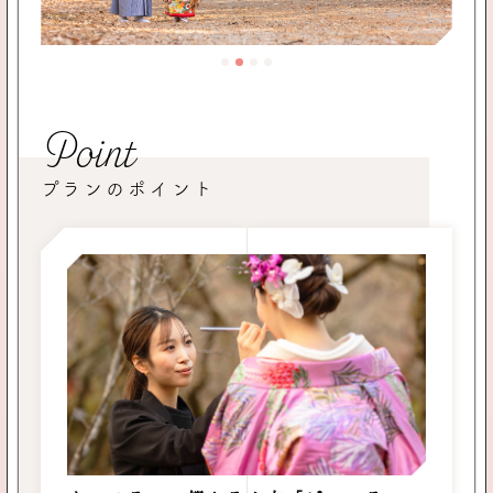
Point
プランのポイント