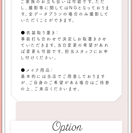
ご家族のお立ち会いは可能です。ただ
し、撮影等に関してはNGとなっておりま
す。全データプランの場合のみ撮影して
いただくことができます。
●衣装取り置き：
事前打ち合わせで決定しお取置きさせ
ていただきます。当日変更の希望があれ
ば変更も可能です。担当スタッフにお申
し付けください。
●メイク用品：
基本的には当店でご用意しております
が、ご自身のご希望がある場合はご持参
の上、ご来店くださいませ。
Option