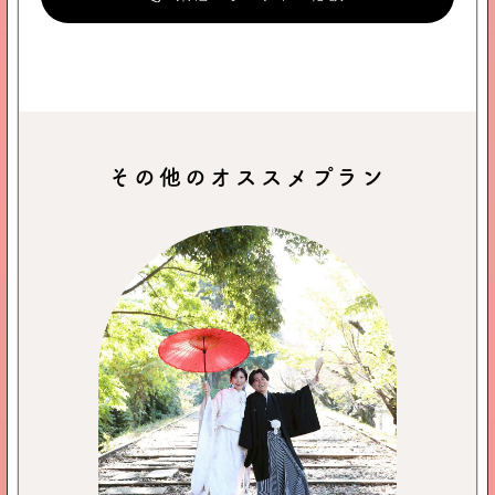
その他のオススメプラン