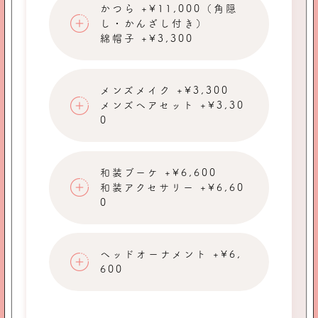
かつら +¥11,000（角隠
し・かんざし付き）
綿帽子 +¥3,300
メンズメイク +¥3,300
メンズヘアセット +¥3,30
0
和装ブーケ +¥6,600
和装アクセサリー +¥6,60
0
ヘッドオーナメント +¥6,
600