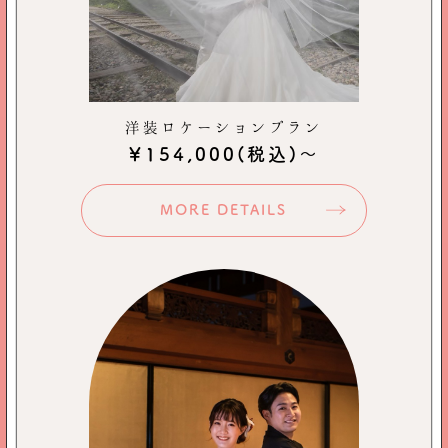
洋装ロケーションプラン
￥154,000
(税込)～
MORE DETAILS