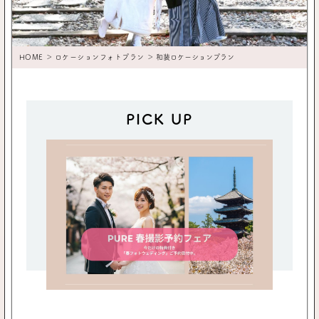
HOME
＞
ロケーションフォトプラン
＞ 和装ロケーションプラン