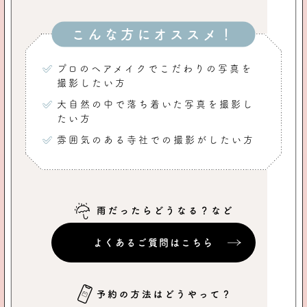
こんな方にオススメ！
プロのヘアメイクでこだわりの写真を
撮影したい方
大自然の中で落ち着いた写真を撮影し
たい方
雰囲気のある寺社での撮影がしたい方
よくあるご質問はこちら