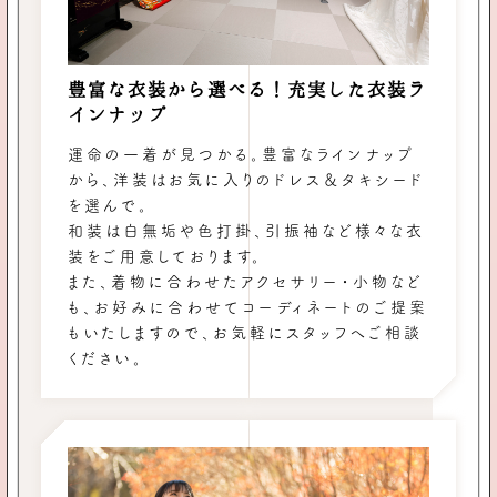
豊富な衣装から選べる！充実した衣装ラ
インナップ
運命の一着が見つかる。豊富なラインナップ
から、洋装はお気に入りのドレス＆タキシード
を選んで。
和装は白無垢や色打掛、引振袖など様々な衣
装をご用意しております。
また、着物に合わせたアクセサリー・小物など
も、お好みに合わせてコーディネートのご提案
もいたしますので、お気軽にスタッフへご相談
ください。