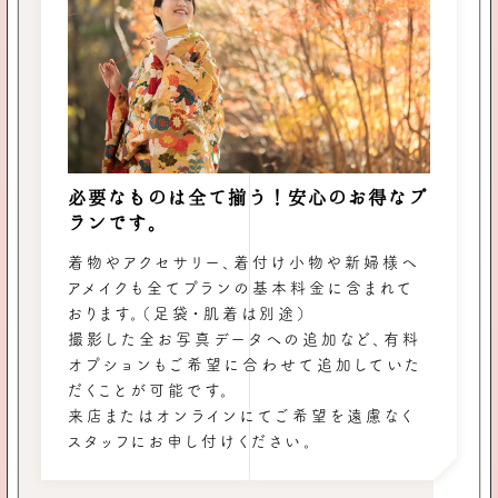
必要なものは全て揃う！安心のお得なプ
ランです。
着物やアクセサリー、着付け小物や新婦様ヘ
アメイクも全てプランの基本料金に含まれて
おります。（足袋・肌着は別途）
撮影した全お写真データへの追加など、有料
オプションもご希望に合わせて追加していた
だくことが可能です。
来店またはオンラインにてご希望を遠慮なく
スタッフにお申し付けください。