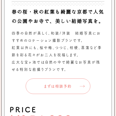
春の桜・秋の紅葉も綺麗な京都で人気
の公園やお寺で、美しい結婚写真を。
四季の自然が美しく、和装/洋装 結婚写真にお
すすめのロケーション撮影プランです。
紅葉以外にも、桜や梅、つつじ、桔梗、菖蒲など季
節を彩る花々がお二人を祝福します。
広大な宝ヶ池では自然の中で綺麗なお写真が残
せる特別な前撮りプランです。
まずは相談予約
PRICE