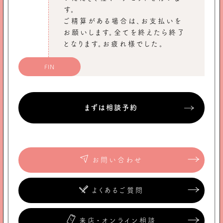
す。
ご精算がある場合は、お支払いを
お願いします。全てを終えたら終了
となります。お疲れ様でした。
FIN
まずは相談予約
お問い合わせ
よくあるご質問
来店・オンライン相談