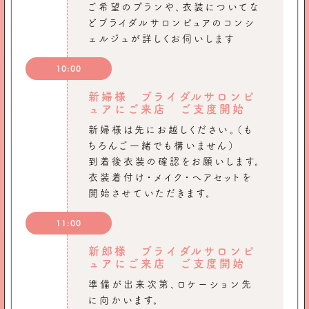
ご希望のプランや、衣装についてな
どブライダルサロンピュアのコンシ
ェルジュが詳しくお伺いします
10:00
新婦様 ブライダルサロンピ
ュアにご来店 ご支度開始
新婦様は先にお越しください。（も
ちろんご一緒でも構いません）
到着後衣装の確認をお願いします。
衣装着付け・メイク・ヘアセットを
開始させていただきます。
11:00
新郎様 ブライダルサロンピ
ュアにご来店 ご支度開始
準備が出来次第、ロケーション先
に向かいます。